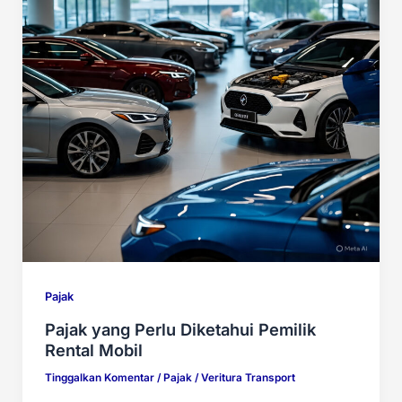
Pajak
Pajak yang Perlu Diketahui Pemilik
Rental Mobil
Tinggalkan Komentar
/
Pajak
/
Veritura Transport