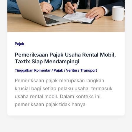
Pajak
Pemeriksaan Pajak Usaha Rental Mobil,
Taxtix Siap Mendampingi
Tinggalkan Komentar
/
Pajak
/
Veritura Transport
Pemeriksaan pajak merupakan langkah
krusial bagi setiap pelaku usaha, termasuk
usaha rental mobil. Dalam konteks ini,
pemeriksaan pajak tidak hanya