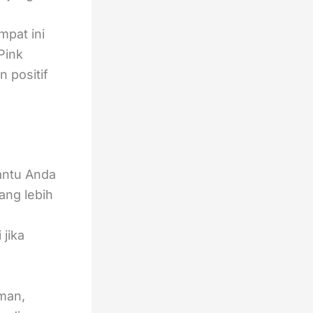
mpat ini
Pink
 positif
antu Anda
ang lebih
 jika
man,