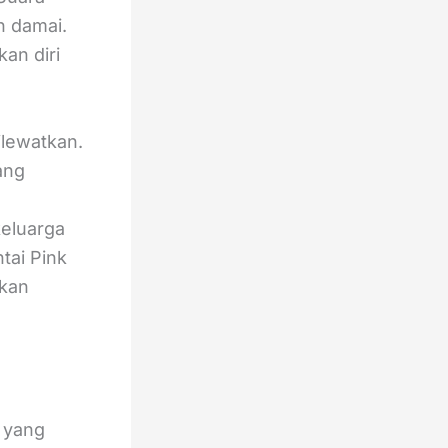
 damai.
an diri
ilewatkan.
ang
eluarga
tai Pink
nkan
a yang