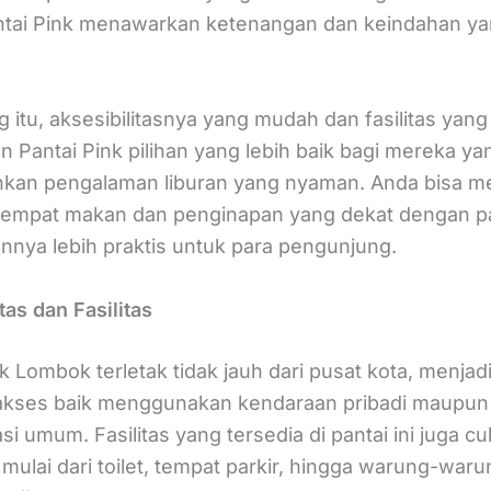
ntai Pink menawarkan ketenangan dan keindahan y
g itu, aksesibilitasnya yang mudah dan fasilitas ya
n Pantai Pink pilihan yang lebih baik bagi mereka ya
nkan pengalaman liburan yang nyaman. Anda bisa 
tempat makan dan penginapan yang dekat dengan pa
nnya lebih praktis untuk para pengunjung.
tas dan Fasilitas
nk Lombok terletak tidak jauh dari pusat kota, menja
akses baik menggunakan kendaraan pribadi maupun
si umum. Fasilitas yang tersedia di pantai ini juga c
mulai dari toilet, tempat parkir, hingga warung-war