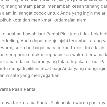
ng menghantam pantai menambah kesan tenang dan
 alam ini sangat cocok untuk Anda yang ingin melarik
k-pikuk kota dan menikmati kedamaian alam.
, keindahan bawah laut Pantai Pink juga tidak boleh d
orkeling, Anda dapat menjelajahi terumbu karang y
warni, serta berbagai macam ikan tropis. Ini adalah
an sempurna untuk menghabiskan waktu bersama k
n-teman dalam liburan yang tak terlupakan. Tour Pan
ntu menjadi pilihan tepat bagi Anda yang mengingi
an wisata yang menyegarkan.
arna Pasir Pantai
u daya tarik utama Pantai Pink adalah warna pasirny