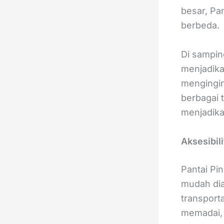
besar, Pa
berbeda.
Di sampin
menjadika
mengingi
berbagai 
menjadika
Aksesibili
Pantai Pi
mudah di
transporta
memadai, 