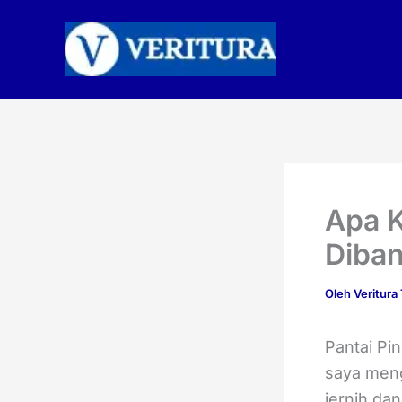
Lewati
ke
konten
Apa K
Diban
Oleh
Veritura
Pantai Pi
saya meng
jernih dan