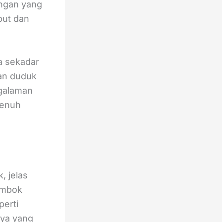
angan yang
but dan
ya sekadar
an duduk
ngalaman
penuh
, jelas
ombok
perti
nya yang