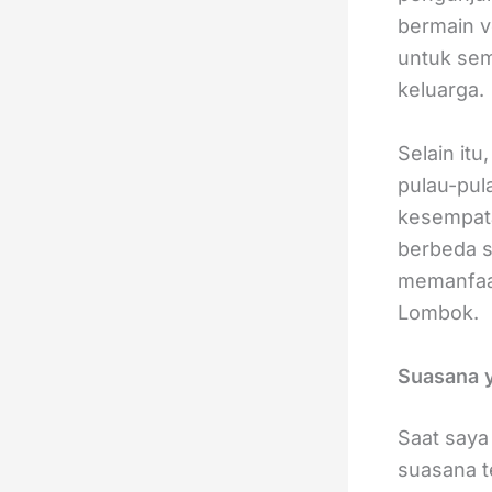
bermain v
untuk sem
keluarga.
Selain it
pulau-pul
kesempata
berbeda s
memanfaat
Lombok.
Suasana 
Saat saya
suasana t